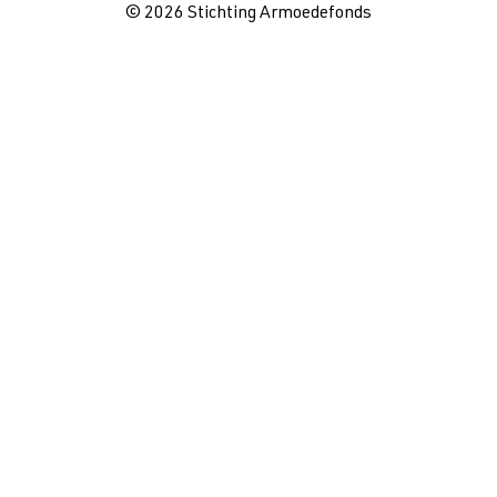
© 2026 Stichting Armoedefonds