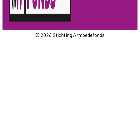
© 2026 Stichting Armoedefonds