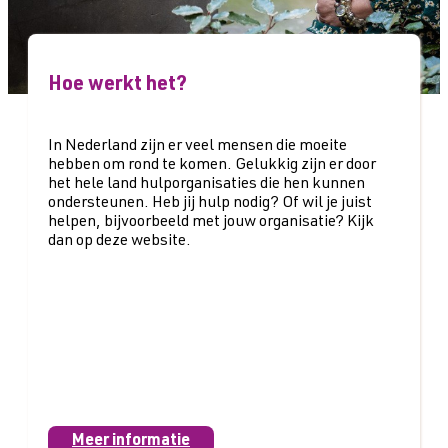
Hoe werkt het?
In Nederland zijn er veel mensen die moeite
hebben om rond te komen. Gelukkig zijn er door
het hele land hulporganisaties die hen kunnen
ondersteunen. Heb jij hulp nodig? Of wil je juist
helpen, bijvoorbeeld met jouw organisatie? Kijk
dan op deze website.
Meer informatie