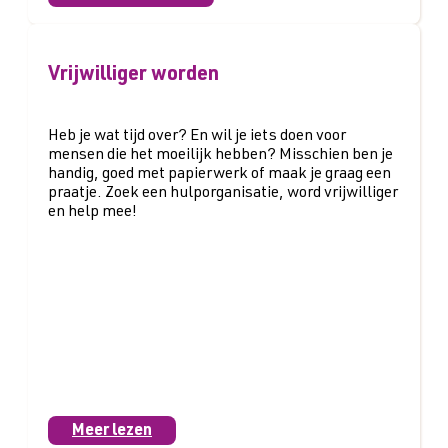
Vrijwilliger worden
Heb je wat tijd over? En wil je iets doen voor
mensen die het moeilijk hebben? Misschien ben je
handig, goed met papierwerk of maak je graag een
praatje. Zoek een hulporganisatie, word vrijwilliger
en help mee!
Meer lezen