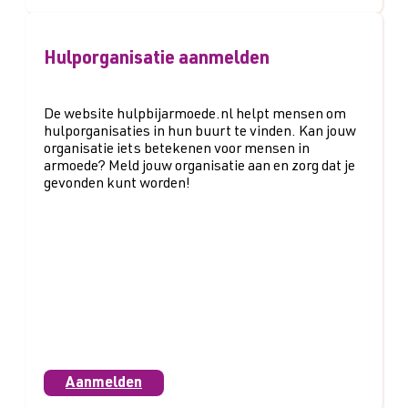
Hulporganisatie aanmelden
De website hulpbijarmoede.nl helpt mensen om
hulporganisaties in hun buurt te vinden. Kan jouw
organisatie iets betekenen voor mensen in
armoede? Meld jouw organisatie aan en zorg dat je
gevonden kunt worden!
Aanmelden