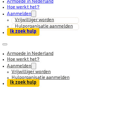
Armoede in Nederland
Hoe werkt het?
Aanmelden
Vrijwilliger worden
Hulporganisatie aanmelden
Ik zoek hulp
Armoede in Nederland
Hoe werkt het?
Aanmelden
Vrijwilliger worden
Hulporganisatie aanmelden
Ik zoek hulp