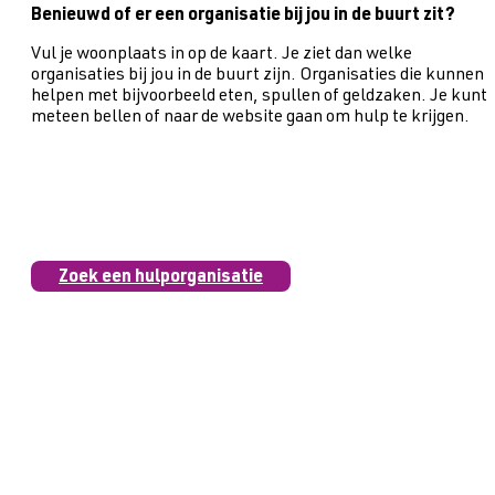
Benieuwd of er een organisatie bij jou in de buurt zit?
Vul je woonplaats in op de kaart. Je ziet dan welke
organisaties bij jou in de buurt zijn. Organisaties die kunnen
helpen met bijvoorbeeld eten, spullen of geldzaken. Je kunt
meteen bellen of naar de website gaan om hulp te krijgen.
Zoek een hulporganisatie