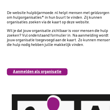
De website hulpbijarmoede.nl helpt mensen met geldzorgen
om hulporganisaties* in hun buurt te vinden. Zij kunnen
organisaties zoeken via de kaart op deze website.
Wil je dat jouw organisatie zichtbaar is voor mensen die hulp
zoeken? Vul onderstaand formulier in. Na aanmelding wordt
jouw organisatie toegevoegd aan de kaart. Zo kunnen mense
die hulp nodig hebben jullie makkelijk vinden.
Aanmelden als organisatie