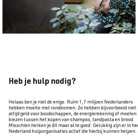
Heb je hulp nodig?
Helaas ben je niet de enige. Ruim 1,7 miljoen Nederlanders
hebben moeite met rondkomen. Ze hebben bijvoorbeeld niet
altijd geld voor boodschappen, de energierekening of moeten
kiezen tussen het kopen van shampoo, tandpasta en brood.
Misschien herken je dit maar al te goed. Gelukkig zijn er in he
Nederland hulporganisaties actief die hierbij kunnen helpen.