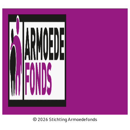
© 2026 Stichting Armoedefonds