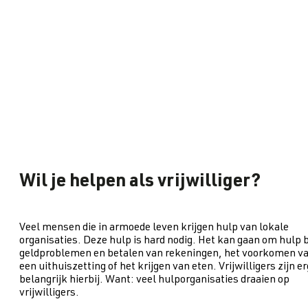
Wil je helpen als vrijwilliger?
Veel mensen die in armoede leven krijgen hulp van lokale
organisaties. Deze hulp is hard nodig. Het kan gaan om hulp b
geldproblemen en betalen van rekeningen, het voorkomen v
een uithuiszetting of het krijgen van eten. Vrijwilligers zijn er
belangrijk hierbij. Want: veel hulporganisaties draaien op
vrijwilligers.