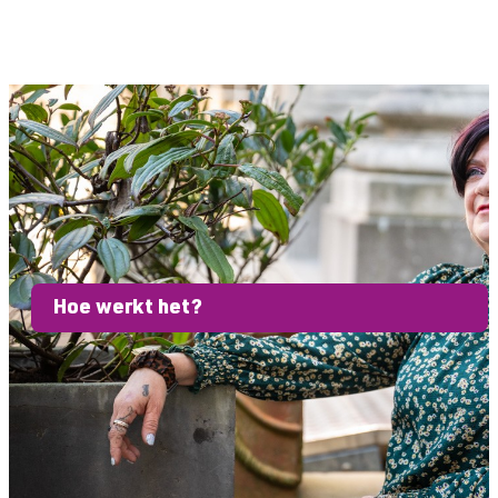
Hoe werkt het?