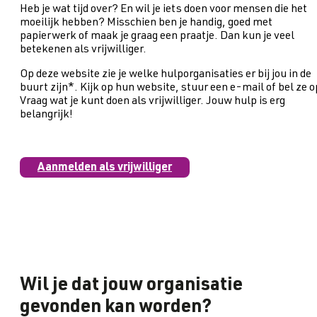
Heb je wat tijd over? En wil je iets doen voor mensen die het
moeilijk hebben? Misschien ben je handig, goed met
papierwerk of maak je graag een praatje. Dan kun je veel
betekenen als vrijwilliger.
Op deze website zie je welke hulporganisaties er bij jou in de
buurt zijn*. Kijk op hun website, stuur een e-mail of bel ze o
Vraag wat je kunt doen als vrijwilliger. Jouw hulp is erg
belangrijk!
Aanmelden als vrijwilliger
Wil je dat jouw organisatie
gevonden kan worden?