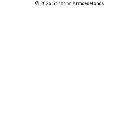
© 2026 Stichting Armoedefonds