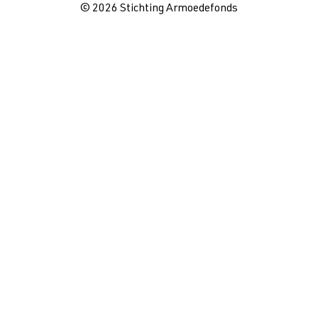
© 2026 Stichting Armoedefonds