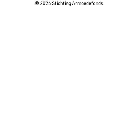
© 2026 Stichting Armoedefonds