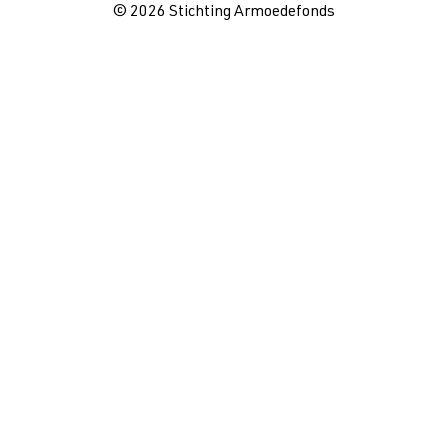
© 2026 Stichting Armoedefonds