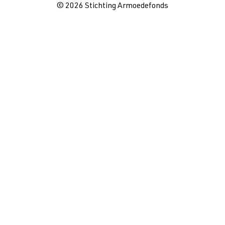
© 2026 Stichting Armoedefonds