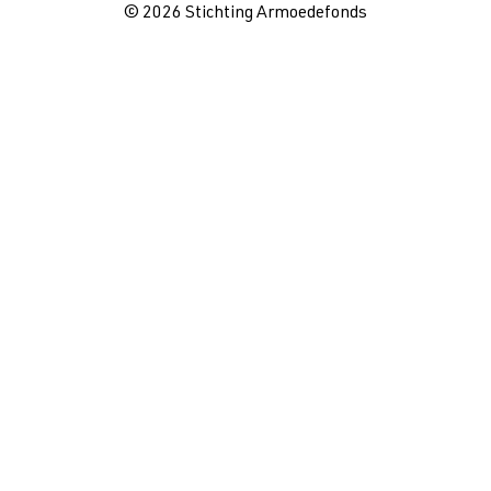
© 2026 Stichting Armoedefonds