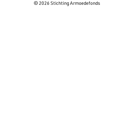
© 2026 Stichting Armoedefonds