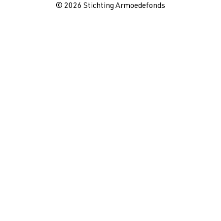
© 2026 Stichting Armoedefonds