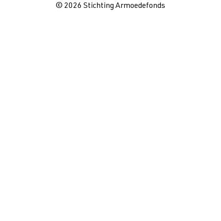
© 2026 Stichting Armoedefonds