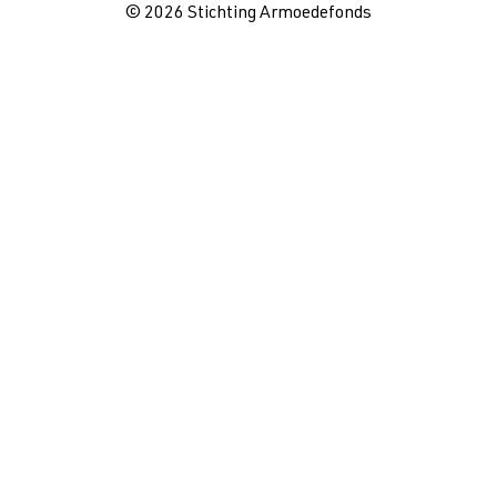
© 2026 Stichting Armoedefonds