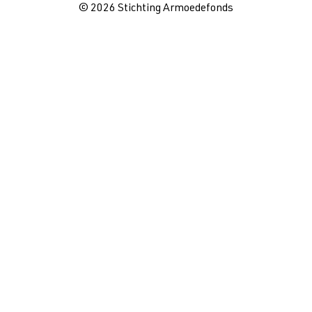
© 2026 Stichting Armoedefonds