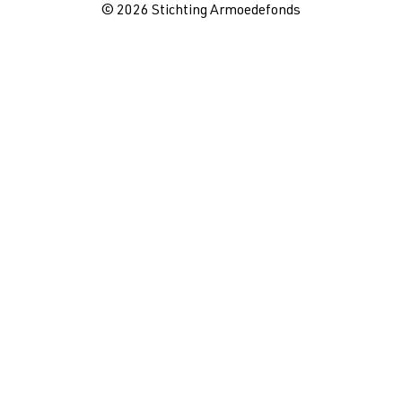
© 2026 Stichting Armoedefonds