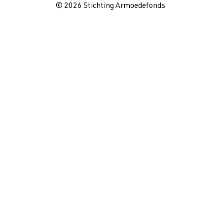
© 2026 Stichting Armoedefonds