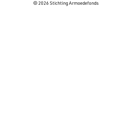
© 2026 Stichting Armoedefonds