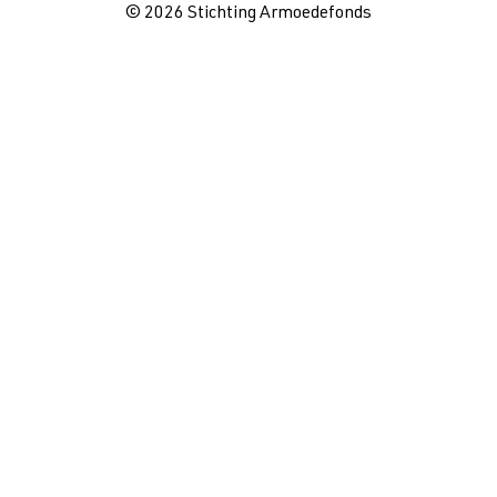
© 2026 Stichting Armoedefonds