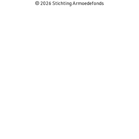
© 2026 Stichting Armoedefonds