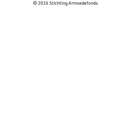
© 2026 Stichting Armoedefonds