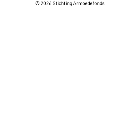
© 2026 Stichting Armoedefonds