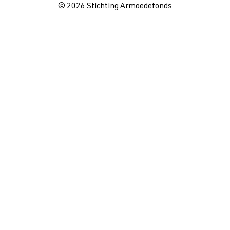
© 2026 Stichting Armoedefonds