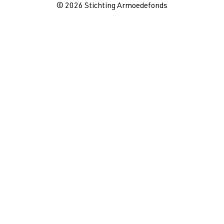
© 2026 Stichting Armoedefonds