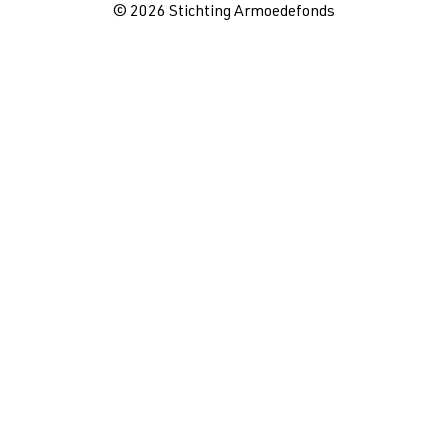
© 2026 Stichting Armoedefonds