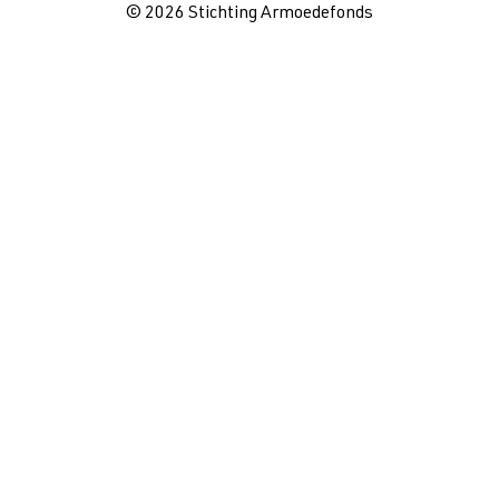
© 2026 Stichting Armoedefonds