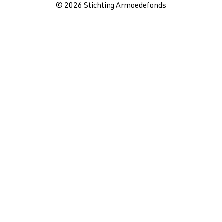
© 2026 Stichting Armoedefonds