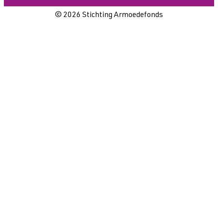
© 2026 Stichting Armoedefonds