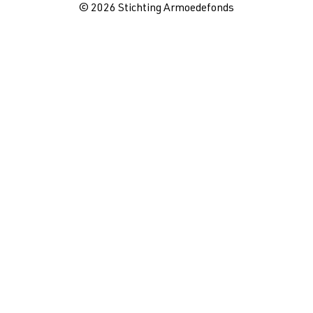
© 2026 Stichting Armoedefonds