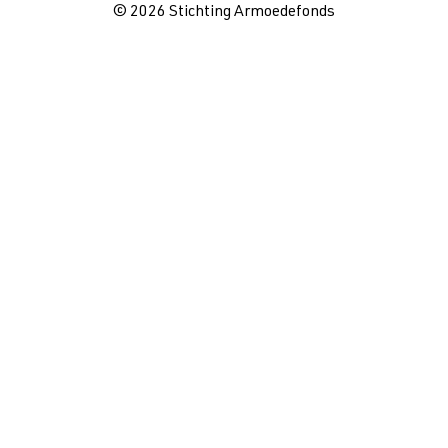
© 2026 Stichting Armoedefonds