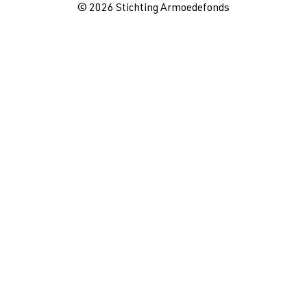
© 2026 Stichting Armoedefonds